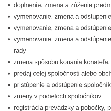
doplnenie, zmena a zúženie predm
vymenovanie, zmena a odstúpenie
vymenovanie, zmena a odstúpenie 
vymenovanie, zmena a odstúpenie
rady
zmena spôsobu konania konateľa, 
predaj celej spoločnosti alebo ob
pristúpenie a odstúpenie spoloční
zmeny v podieloch spoločníkov
registrácia prevádzky a pobočky, p