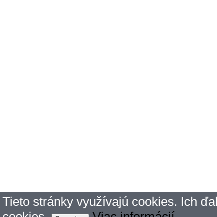
Tieto stránky využívajú cookies. Ich ď
cookies.
Viac informácií
.