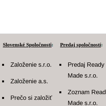
Slovenské Spoločnosti
:
Predaj spoločností
:
Založenie s.r.o.
Predaj Ready
Made s.r.o.
Založenie a.s.
Zoznam Read
Prečo si založiť
Made s.r.o.